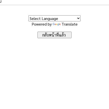
บ
Powered by
Translate