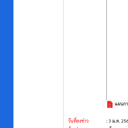
แผนกา
วันที่ลงข่าว
: 3 ม.ค. 25