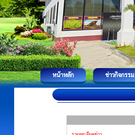
หน้าหลัก
ข่าวกิจกรรม
รายละเอียดข่าว