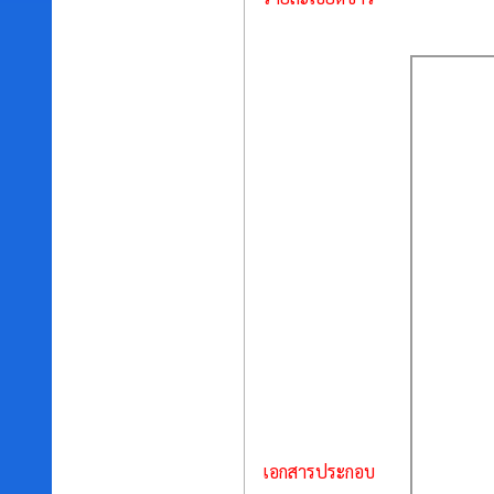
เอกสารประกอบ