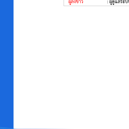
ผู้ลงข่าว
: ผู้ดูแลระบ