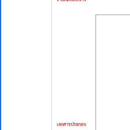
เอกสารประกอบ