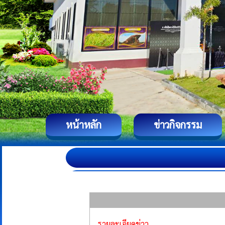
หน้าหลัก
ข่าวกิจกรรม
รายละเอียดข่าว