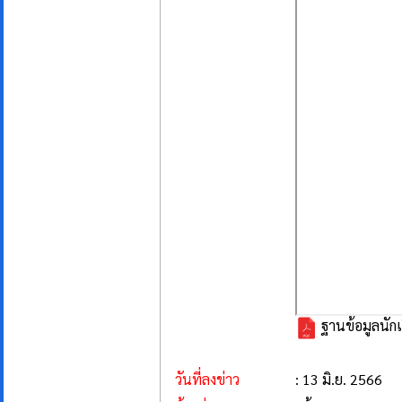
ฐานข้อมูลนักเ
วันที่ลงข่าว
: 13 มิ.ย. 2566