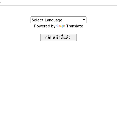
บ
Powered by
Translate