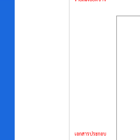
เอกสารประกอบ