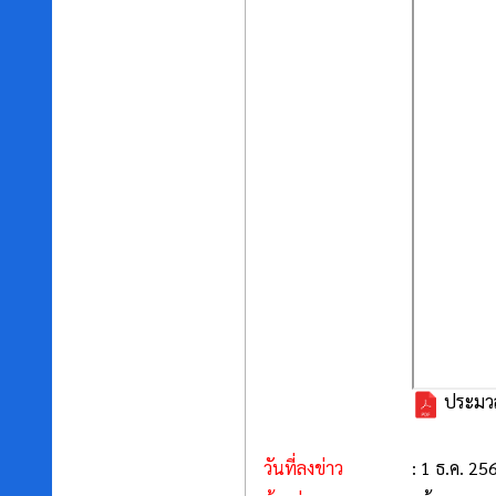
ประมวลจ
วันที่ลงข่าว
: 1 ธ.ค. 25