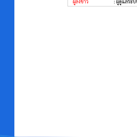
ผู้ลงข่าว
: ผู้ดูแลระบ