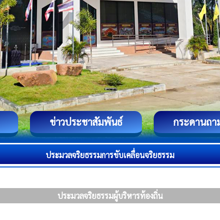
ข่าวประชาสัมพันธ์
กระดานถา
ประมวลจริยธรรมการขับเคลื่อนจริยธรรม
ประมวลจริยธรรมผู้บริหารท้องถิ่น