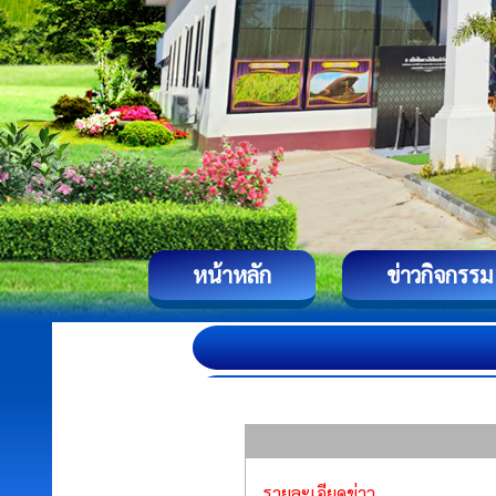
หน้าหลัก
ข่าวกิจกรรม
รายละเอียดข่าว