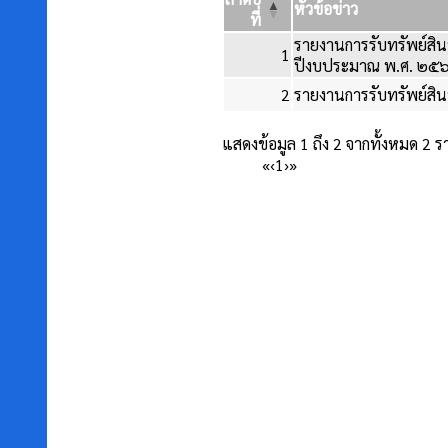
หัวข้อข่าว
ที่
รายงานการรับทรัพย์สิน
1
ปีงบประมาณ พ.ศ. ๒๕
2
รายงานการรับทรัพย์สิน
แสดงข้อมูล 1 ถึง 2 จากทั้งหมด 2 
«
‹
1
›
»